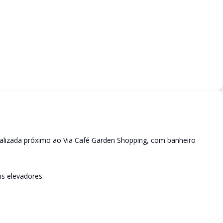
alizada próximo ao Via Café Garden Shopping, com banheiro
s elevadores.