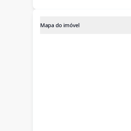
Mapa do imóvel