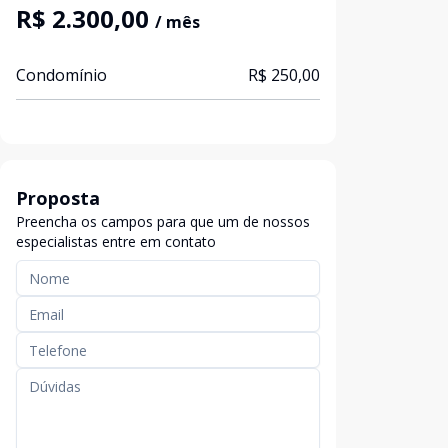
R$ 2.300,00
/ mês
Condomínio
R$ 250,00
Proposta
Preencha os campos para que um de nossos
especialistas entre em contato