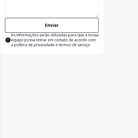
Enviar
As informações serão utilizadas para que a nossa
equipe possa entrar em contato de acordo com
a
política de privacidade e termos de serviço