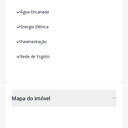
Água Encanada
Energia Elétrica
Pavimentação
Rede de Esgoto
Mapa do imóvel