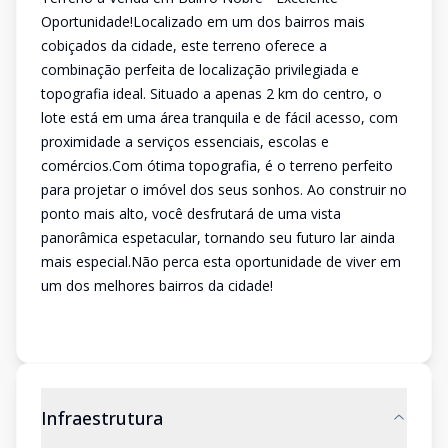
Oportunidade!Localizado em um dos bairros mais
cobiçados da cidade, este terreno oferece a
combinação perfeita de localização privilegiada e
topografia ideal. Situado a apenas 2 km do centro, o
lote está em uma área tranquila e de fácil acesso, com
proximidade a serviços essenciais, escolas e
comércios.Com ótima topografia, é o terreno perfeito
para projetar o imóvel dos seus sonhos. Ao construir no
ponto mais alto, você desfrutará de uma vista
panorâmica espetacular, tornando seu futuro lar ainda
mais especial.Não perca esta oportunidade de viver em
um dos melhores bairros da cidade!
Infraestrutura