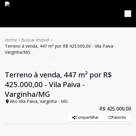
Home
Buscar imóvel
Terreno à venda, 447 m² por R$ 425.000,00 - Vila Paiva -
Varginha/MG
Terreno
Venda
Cód:
TE0295
Terreno à venda, 447 m² por R$
425.000,00 - Vila Paiva -
Varginha/MG
Alto Vila Paiva, Varginha - MG
R$ 425.000,00
Compartilhar
Favorito