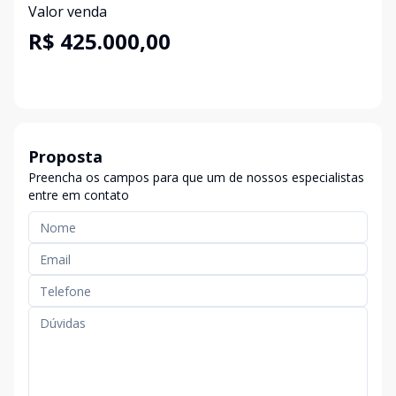
Valor venda
R$ 425.000,00
Proposta
Preencha os campos para que um de nossos especialistas
entre em contato