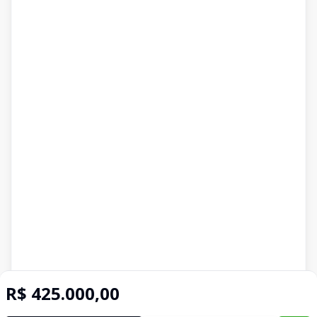
R$ 425.000,00