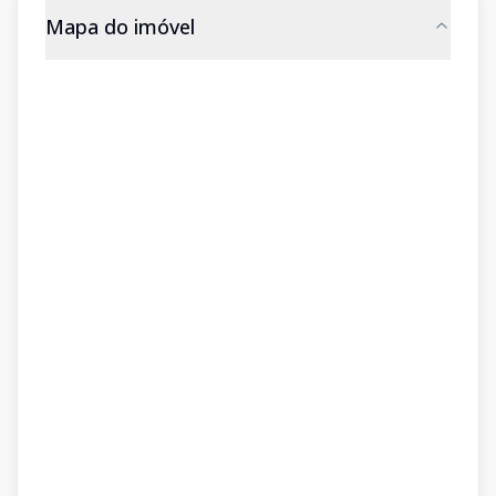
Mapa do imóvel