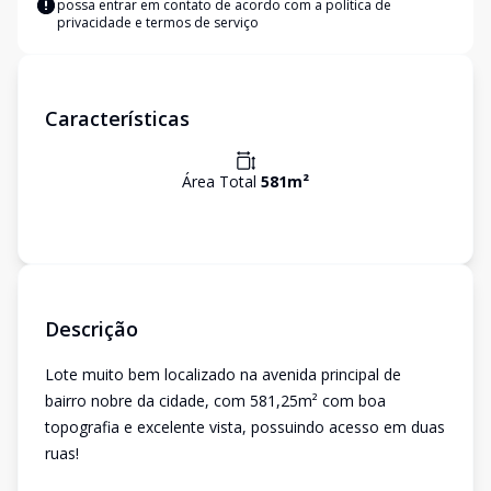
possa entrar em contato de acordo com a
política de
privacidade e termos de serviço
Características
Área Total
581
m²
Descrição
Lote muito bem localizado na avenida principal de
bairro nobre da cidade, com 581,25m² com boa
topografia e excelente vista, possuindo acesso em duas
ruas!