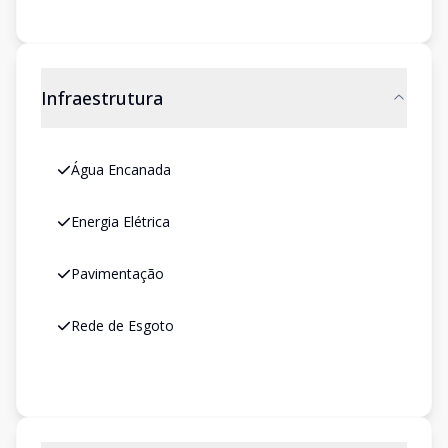
Infraestrutura
Água Encanada
Energia Elétrica
Pavimentação
Rede de Esgoto