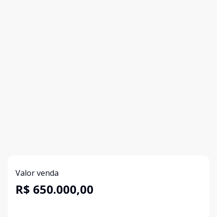
Valor venda
R$ 650.000,00