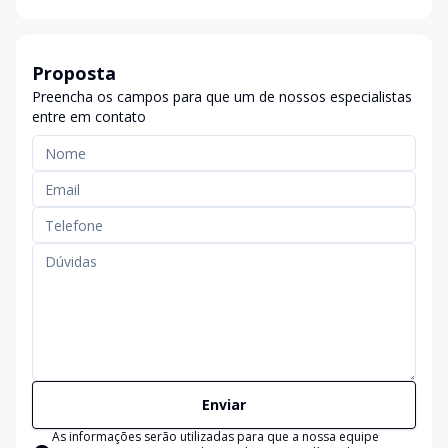
Proposta
Preencha os campos para que um de nossos especialistas
entre em contato
Enviar
As informações serão utilizadas para que a nossa equipe