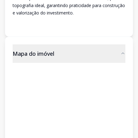
topografia ideal, garantindo praticidade para construção
e valorização do investimento.
Mapa do imóvel