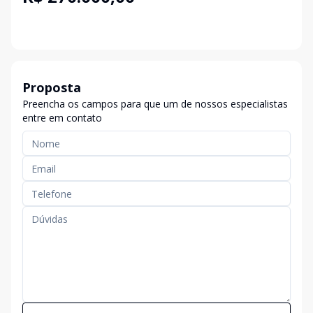
Proposta
Preencha os campos para que um de nossos especialistas
entre em contato