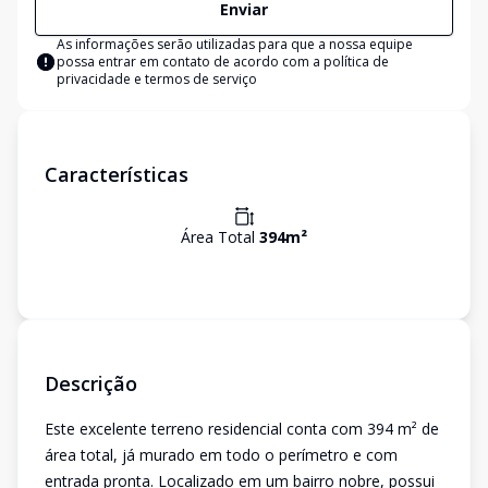
Enviar
As informações serão utilizadas para que a nossa equipe
possa entrar em contato de acordo com a
política de
privacidade e termos de serviço
Características
Área Total
394
m²
Descrição
Este excelente terreno residencial conta com 394 m² de
área total, já murado em todo o perímetro e com
entrada pronta. Localizado em um bairro nobre, possui