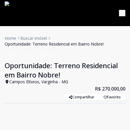
Home
Buscar imóvel
Oportunidade: Terreno Residencial em Bairro Nobre!
Terreno
Venda
Cód:
TL4311
Oportunidade: Terreno Residencial
em Bairro Nobre!
Campos Elíseos, Varginha - MG
R$ 270.000,00
Compartilhar
Favorito