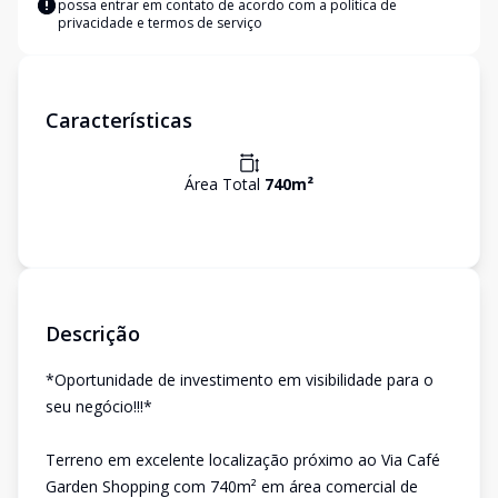
possa entrar em contato de acordo com a
política de
privacidade e termos de serviço
Características
Área Total
740
m²
Descrição
*Oportunidade de investimento em visibilidade para o
seu negócio!!!*
Terreno em excelente localização próximo ao Via Café
Garden Shopping com 740m² em área comercial de