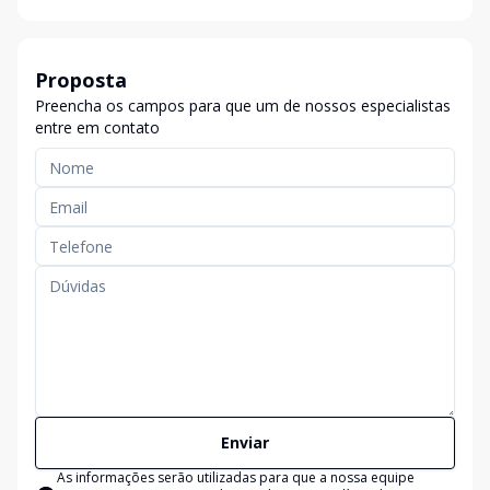
Proposta
Preencha os campos para que um de nossos especialistas
entre em contato
Enviar
As informações serão utilizadas para que a nossa equipe