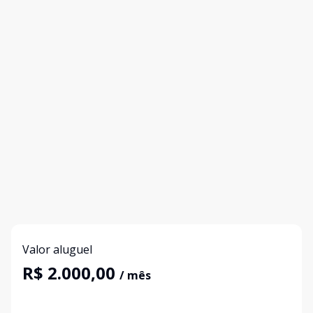
Valor aluguel
R$ 2.000,00
/ mês