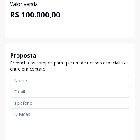
Valor venda
R$ 100.000,00
Proposta
Preencha os campos para que um de nossos especialistas
entre em contato