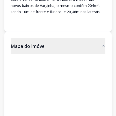
novos bairros de Varginha, o mesmo contém 204m²,
sendo 10m de frente e fundos, e 20,46m nas laterais.
Mapa do imóvel