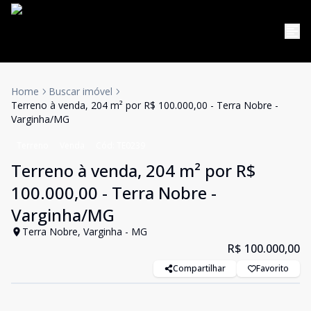
Home
Buscar imóvel
Terreno à venda, 204 m² por R$ 100.000,00 - Terra Nobre -
Varginha/MG
Terreno
Venda
Cód:
TE0239
Terreno à venda, 204 m² por R$
100.000,00 - Terra Nobre -
Varginha/MG
Terra Nobre, Varginha - MG
R$ 100.000,00
Compartilhar
Favorito