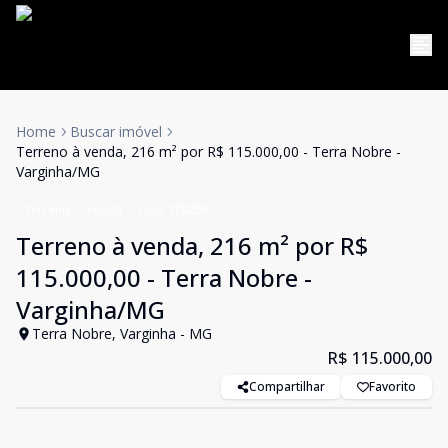
Home
Buscar imóvel
Terreno à venda, 216 m² por R$ 115.000,00 - Terra Nobre -
Varginha/MG
Terreno
Venda
Cód:
TE0258
Terreno à venda, 216 m² por R$
115.000,00 - Terra Nobre -
Varginha/MG
Terra Nobre, Varginha - MG
R$ 115.000,00
Compartilhar
Favorito