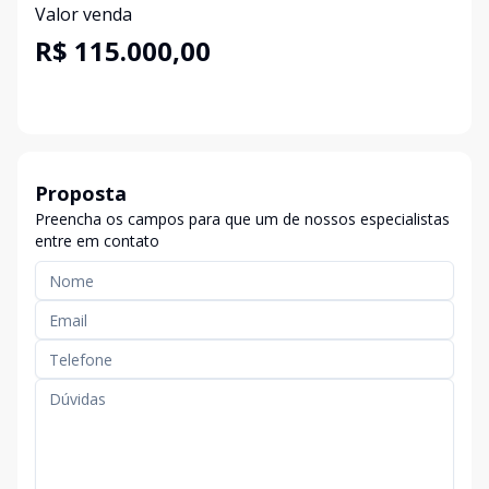
Valor venda
R$ 115.000,00
Proposta
Preencha os campos para que um de nossos especialistas
entre em contato