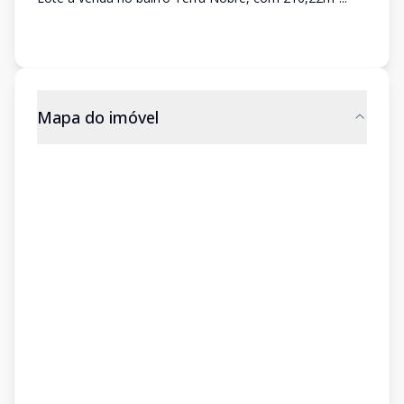
Mapa do imóvel