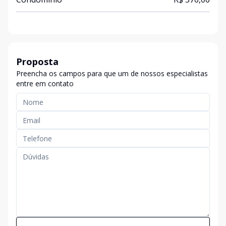
Proposta
Preencha os campos para que um de nossos especialistas
entre em contato