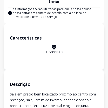
Enviar
As informações serão utilizadas para que a nossa equipe
possa entrar em contato de acordo com a
política de
privacidade e termos de serviço
Características
1
Banheiro
Descrição
Sala em prédio bem localizado próximo ao centro com
recepção, sala, jardim de inverno, ar condicionado e
banheiro completo. Luz individual e água conjunta.